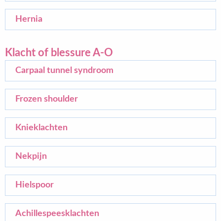
Hernia
Klacht of blessure A-O
Carpaal tunnel syndroom
Frozen shoulder
Knieklachten
Nekpijn
Hielspoor
Achillespeesklachten