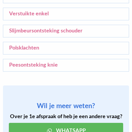
Verstuikte enkel
Slijmbeursontsteking schouder
Polsklachten
Peesontsteking knie
Wil je meer weten?
Over je 1e afspraak of heb je een andere vraag?
WHATSAPP