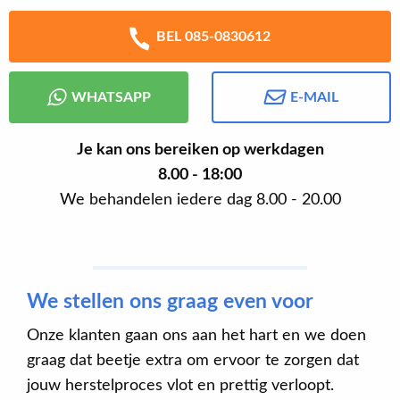
BEL 085-0830612
WHATSAPP
E-MAIL
Je kan ons bereiken op werkdagen
8.00 - 18:00
We behandelen iedere dag 8.00 - 20.00
We stellen ons graag even voor
Onze klanten gaan ons aan het hart en we doen
graag dat beetje extra om ervoor te zorgen dat
jouw herstelproces vlot en prettig verloopt.