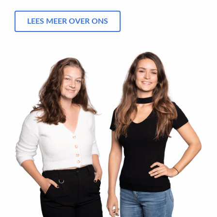
LEES MEER OVER ONS