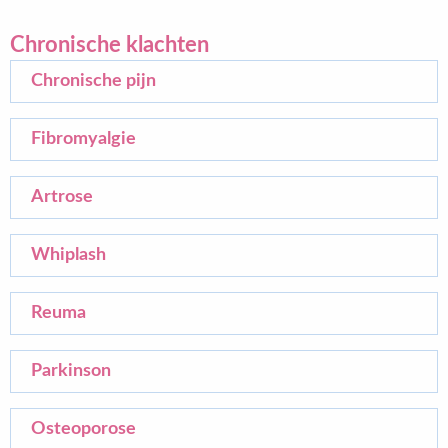
Chronische klachten
Chronische pijn
Fibromyalgie
Artrose
Whiplash
Reuma
Parkinson
Osteoporose