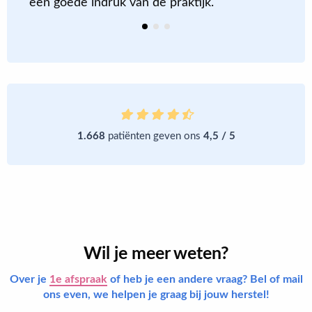
een goede indruk van de praktijk.
1.668
patiënten geven ons
4,5 / 5
Wil je meer weten?
Over je
1e afspraak
of heb je een andere vraag? Bel of mail
ons even, we helpen je graag bij jouw herstel!