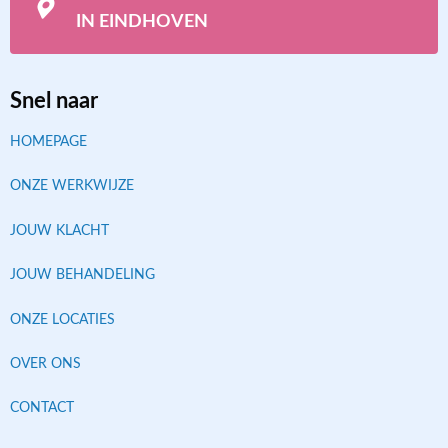
IN EINDHOVEN
Snel naar
HOMEPAGE
ONZE WERKWIJZE
JOUW KLACHT
JOUW BEHANDELING
ONZE LOCATIES
OVER ONS
CONTACT