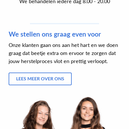
We behandelen iedere dag 8.00 - 20.00
We stellen ons graag even voor
Onze klanten gaan ons aan het hart en we doen
graag dat beetje extra om ervoor te zorgen dat
jouw herstelproces vlot en prettig verloopt.
LEES MEER OVER ONS