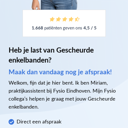
1.668
patiënten geven ons
4,5 / 5
Heb je last van Gescheurde
enkelbanden?
Maak dan vandaag nog je afspraak!
Welkom, fijn dat je hier bent. Ik ben Miriam,
praktijkassistent bij Fysio Eindhoven. Mijn Fysio
collega’s helpen je graag met jouw Gescheurde
enkelbanden.
Direct een afspraak