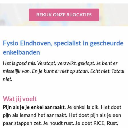
BEKIJK ONZE 8 LOCATIES
Fysio Eindhoven, specialist in gescheurde
enkelbanden
Het is goed mis. Verstapt, verzwikt, geklapt. Je bent er
misselijk van. En je kunt er niet op staan. Echt niet. Totaal
niet.
Wat jij voelt
Pijn als je je enkel aanraakt.
Je enkel is dik. Het doet
pijn als iemand het aanraakt. Het doet pijn als je een
paar stappen zet. Je houdt rust. Je doet RICE, Rust,