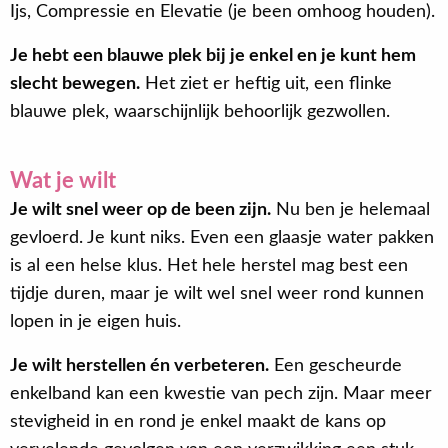
Ijs, Compressie en Elevatie (je been omhoog houden).
Je hebt een blauwe plek bij je enkel en je kunt hem
slecht bewegen.
Het ziet er heftig uit, een flinke
blauwe plek, waarschijnlijk behoorlijk gezwollen.
Wat je wilt
Je wilt snel weer op de been zijn.
Nu ben je helemaal
gevloerd. Je kunt niks. Even een glaasje water pakken
is al een helse klus. Het hele herstel mag best een
tijdje duren, maar je wilt wel snel weer rond kunnen
lopen in je eigen huis.
Je wilt herstellen én verbeteren.
Een gescheurde
enkelband kan een kwestie van pech zijn. Maar meer
stevigheid in en rond je enkel maakt de kans op