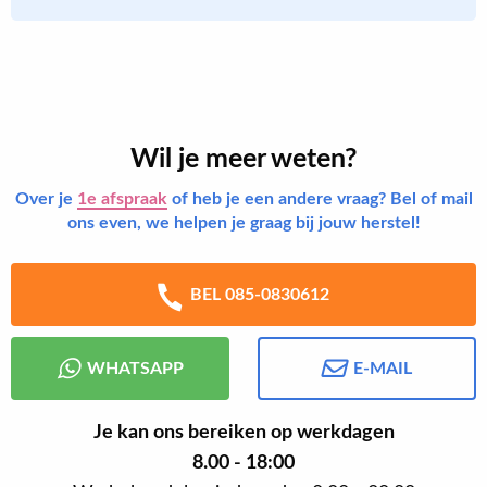
Wil je meer weten?
Over je
1e afspraak
of heb je een andere vraag? Bel of mail
ons even, we helpen je graag bij jouw herstel!
BEL 085-0830612
WHATSAPP
E-MAIL
Je kan ons bereiken op werkdagen
8.00 - 18:00