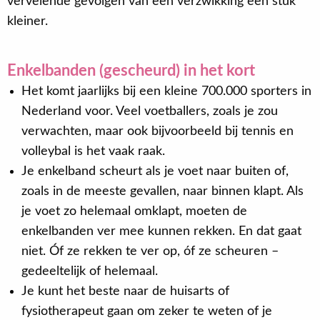
vervelende gevolgen van een verzwikking een stuk
kleiner.
Enkelbanden (gescheurd) in het kort
Het komt jaarlijks bij een kleine 700.000 sporters in
Nederland voor. Veel voetballers, zoals je zou
verwachten, maar ook bijvoorbeeld bij tennis en
volleybal is het vaak raak.
Je enkelband scheurt als je voet naar buiten of,
zoals in de meeste gevallen, naar binnen klapt. Als
je voet zo helemaal omklapt, moeten de
enkelbanden ver mee kunnen rekken. En dat gaat
niet. Óf ze rekken te ver op, óf ze scheuren –
gedeeltelijk of helemaal.
Je kunt het beste naar de huisarts of
fysiotherapeut gaan om zeker te weten of je