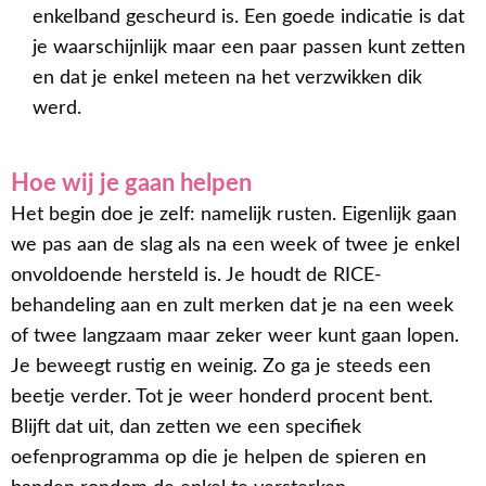
enkelband gescheurd is. Een goede indicatie is dat
je waarschijnlijk maar een paar passen kunt zetten
en dat je enkel meteen na het verzwikken dik
werd.
Hoe wij je gaan helpen
Het begin doe je zelf: namelijk rusten. Eigenlijk gaan
we pas aan de slag als na een week of twee je enkel
onvoldoende hersteld is. Je houdt de RICE-
behandeling aan en zult merken dat je na een week
of twee langzaam maar zeker weer kunt gaan lopen.
Je beweegt rustig en weinig. Zo ga je steeds een
beetje verder. Tot je weer honderd procent bent.
Blijft dat uit, dan zetten we een specifiek
oefenprogramma op die je helpen de spieren en