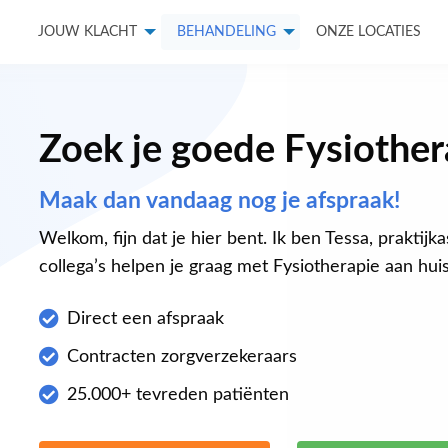
JOUW KLACHT
BEHANDELING
ONZE LOCATIES
Zoek je goede Fysiother
Maak dan vandaag nog je afspraak!
Welkom, fijn dat je hier bent. Ik ben Tessa, praktijk
collega’s helpen je graag met Fysiotherapie aan huis
Direct een afspraak
Contracten zorgverzekeraars
25.000+ tevreden patiënten