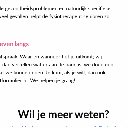
 gezondheidsproblemen en natuurlijk specifieke
eel gevallen helpt de fysiotherapeut senioren zo
even langs
 afspraak. Waar en wanneer het je uitkomt; wij
 dan vertellen wat er aan de hand is, we doen een
at we kunnen doen. Je kunt, als je wilt, dan ook
tformulier in. We helpen je graag!
Wil je meer weten?