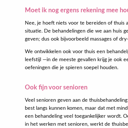
Moet ik nog ergens rekening mee ho
Nee, je hoeft niets voor te bereiden of thuis
situatie. De behandelingen die we aan huis ge
geven; dus ook bijvoorbeeld massages of dry-
We ontwikkelen ook voor thuis een behandelpla
leefstijl —in de meeste gevallen krijg je ook
oefeningen die je spieren soepel houden.
Ook fijn voor senioren
Veel senioren geven aan de thuisbehandeling 
best langs kunnen komen, maar dat met mind
een behandeling veel toegankelijker wordt. O
in het werken met senioren, werkt de thuisbe