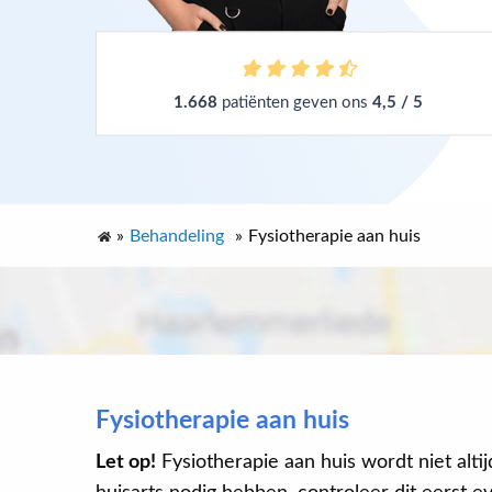
1.668
patiënten geven ons
4,5 / 5
»
Behandeling
»
Fysiotherapie aan huis
Fysiotherapie aan huis
Let op!
Fysiotherapie aan huis wordt niet alti