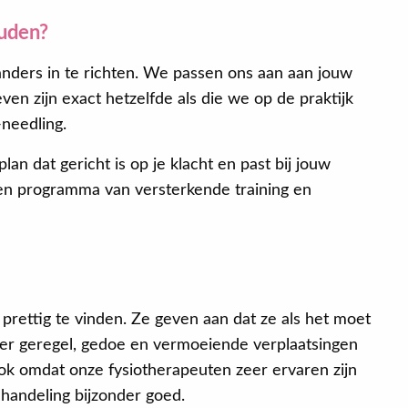
uden?
 anders in te richten. We passen ons aan aan jouw
ven zijn exact hetzelfde als die we op de praktijk
needling.
n dat gericht is op je klacht en past bij jouw
 een programma van versterkende training en
prettig te vinden. Ze geven aan dat ze als het moet
er geregel, gedoe en vermoeiende verplaatsingen
ok omdat onze fysiotherapeuten zeer ervaren zijn
handeling bijzonder goed.