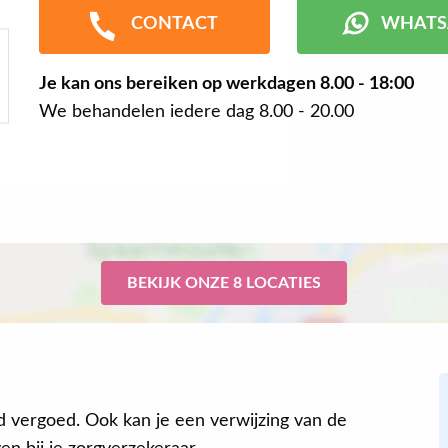
CONTACT
WHATS
Je kan ons bereiken op werkdagen
8.00 - 18:00
We behandelen iedere dag 8.00 - 20.00
BEKIJK ONZE 8 LOCATIES
jd vergoed. Ook kan je een verwijzing van de