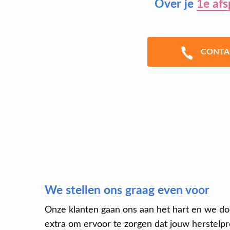
Over je
1e afs
CONTA
We stellen ons graag even voor
Onze klanten gaan ons aan het hart en we do
extra om ervoor te zorgen dat jouw herstelpro