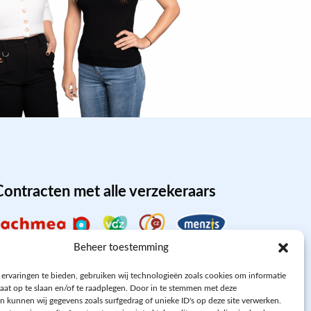
Contracten met alle verzekeraars
Beheer toestemming
ervaringen te bieden, gebruiken wij technologieën zoals cookies om informatie
raat op te slaan en/of te raadplegen. Door in te stemmen met deze
n kunnen wij gegevens zoals surfgedrag of unieke ID's op deze site verwerken.